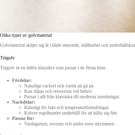
Olika typer av golvmaterial
Golvmaterial skiljer sig åt i både utseende, hållbarhet och underhållsk
Trägolv
Trägolv är en tidlös klassiker som passar i de flesta hem.
Fördelar:
Naturligt vackert och varmt att gå på.
Kan slipas och renoveras vid behov.
Passar i allt från klassiska till moderna inredningar.
Nackdelar:
Känsligt för fukt och temperaturförändringar.
Kräver regelbundet underhåll för att hålla sig fint.
Passar för:
Vardagsrum, sovrum och andra torra utrymmen.