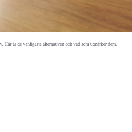
rav. Här är de vanligaste alternativen och vad som utmärker dem.