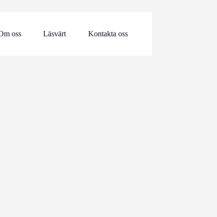
Om oss
Läsvärt
Kontakta oss