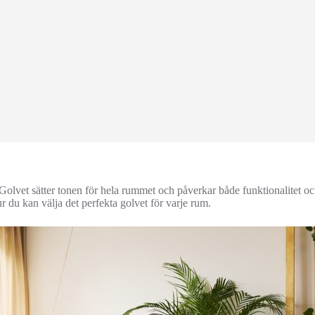
 Golvet sätter tonen för hela rummet och påverkar både funktionalitet oc
 du kan välja det perfekta golvet för varje rum.