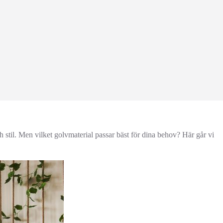
h stil. Men vilket golvmaterial passar bäst för dina behov? Här går vi