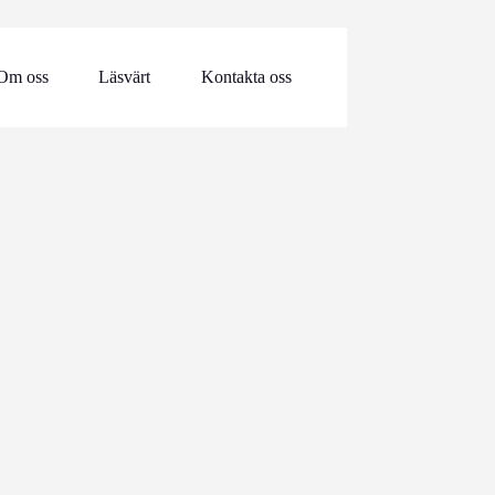
Om oss
Läsvärt
Kontakta oss